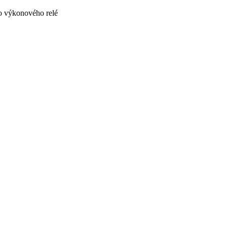
o výkonového relé