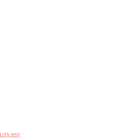
UTV/SSV