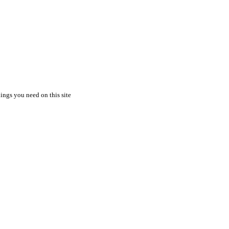
hings you need on this site