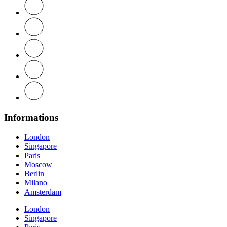
Informations
London
Singapore
Paris
Moscow
Berlin
Milano
Amsterdam
London
Singapore