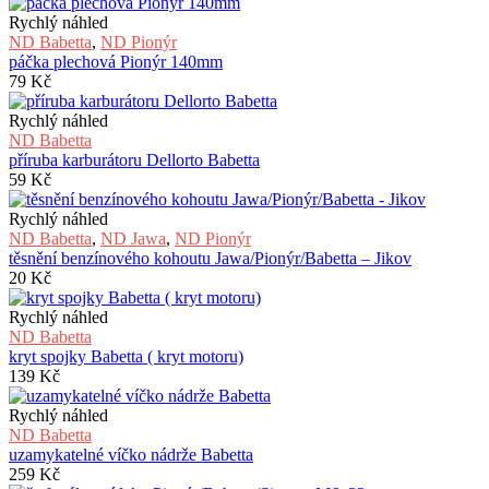
Rychlý náhled
ND Babetta
,
ND Pionýr
páčka plechová Pionýr 140mm
79
Kč
Rychlý náhled
ND Babetta
příruba karburátoru Dellorto Babetta
59
Kč
Rychlý náhled
ND Babetta
,
ND Jawa
,
ND Pionýr
těsnění benzínového kohoutu Jawa/Pionýr/Babetta – Jikov
20
Kč
Rychlý náhled
ND Babetta
kryt spojky Babetta ( kryt motoru)
139
Kč
Rychlý náhled
ND Babetta
uzamykatelné víčko nádrže Babetta
259
Kč