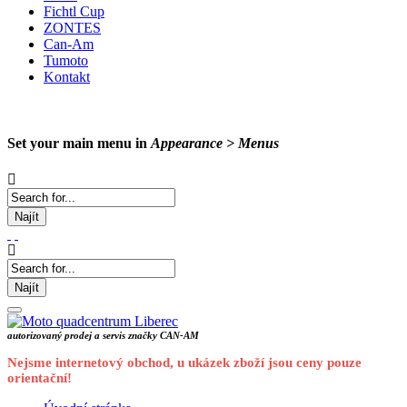
Fichtl Cup
ZONTES
Can-Am
Tumoto
Kontakt
Set your main menu in
Appearance > Menus
Najít
Najít
autorizovaný prodej a servis značky CAN-AM
Nejsme internetový obchod, u ukázek zboží jsou ceny pouze
orientační!