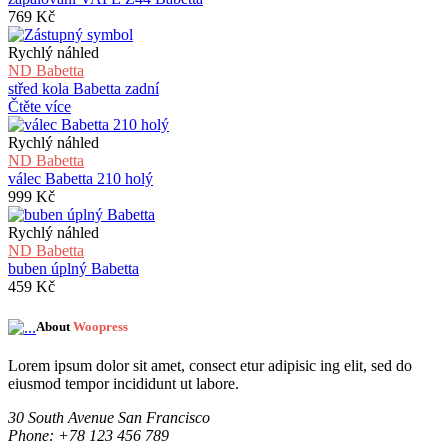
769
Kč
Rychlý náhled
ND Babetta
střed kola Babetta zadní
Čtěte více
Rychlý náhled
ND Babetta
válec Babetta 210 holý
999
Kč
Rychlý náhled
ND Babetta
buben úplný Babetta
459
Kč
About
Woopress
Lorem ipsum dolor sit amet, consect etur adipisic ing elit, sed do
eiusmod tempor incididunt ut labore.
30 South Avenue San Francisco
Phone
: +78 123 456 789