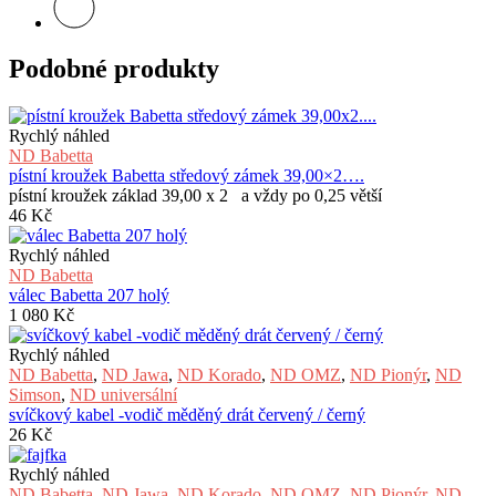
Podobné produkty
Rychlý náhled
ND Babetta
pístní kroužek Babetta středový zámek 39,00×2….
pístní kroužek základ 39,00 x 2 a vždy po 0,25 větší
46
Kč
Rychlý náhled
ND Babetta
válec Babetta 207 holý
1 080
Kč
Rychlý náhled
ND Babetta
,
ND Jawa
,
ND Korado
,
ND OMZ
,
ND Pionýr
,
ND
Simson
,
ND universální
svíčkový kabel -vodič měděný drát červený / černý
26
Kč
Rychlý náhled
ND Babetta
,
ND Jawa
,
ND Korado
,
ND OMZ
,
ND Pionýr
,
ND