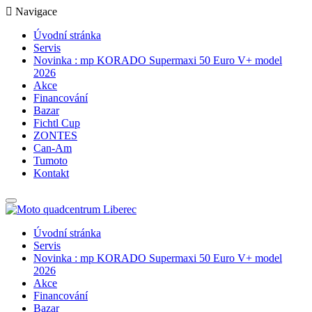
Navigace
Úvodní stránka
Servis
Novinka : mp KORADO Supermaxi 50 Euro V+ model
2026
Akce
Financování
Bazar
Fichtl Cup
ZONTES
Can-Am
Tumoto
Kontakt
Úvodní stránka
Servis
Novinka : mp KORADO Supermaxi 50 Euro V+ model
2026
Akce
Financování
Bazar