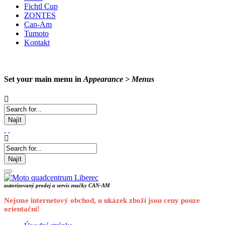
Fichtl Cup
ZONTES
Can-Am
Tumoto
Kontakt
Set your main menu in
Appearance > Menus
Najít
Najít
autorizovaný prodej a servis značky CAN-AM
Nejsme internetový obchod, u ukázek zboží jsou ceny pouze
orientační!