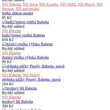
ND Babetta
,
ND Jawa
,
ND Korado
,
ND OMZ
,
ND Pionýr
,
ND
Simson
,
ND universální
fajfka silikon modrá
85
Kč
Rychlý náhled
ND Babetta
řadící buben vnitřní Babetta
659
Kč
Rychlý náhled
ND Babetta
tlumící vložka výfuku Babetta
99
Kč
Rychlý náhled
ND Babetta
,
ND Pionýr
objímka páčky Pionýr, Babetta- pravá
104
Kč
Rychlý náhled
ND Babetta
brzdový štít Babetta
399
Kč