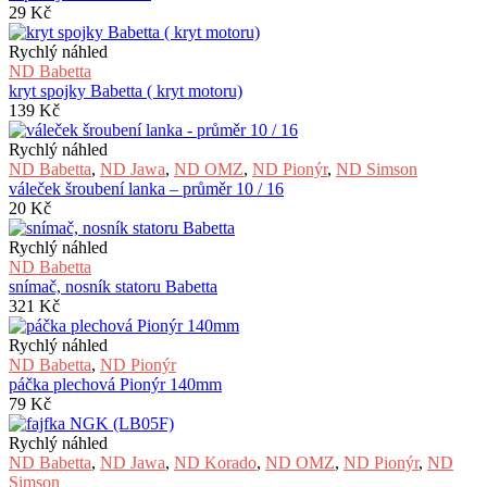
29
Kč
Rychlý náhled
ND Babetta
kryt spojky Babetta ( kryt motoru)
139
Kč
Rychlý náhled
ND Babetta
,
ND Jawa
,
ND OMZ
,
ND Pionýr
,
ND Simson
váleček šroubení lanka – průměr 10 / 16
20
Kč
Rychlý náhled
ND Babetta
snímač, nosník statoru Babetta
321
Kč
Rychlý náhled
ND Babetta
,
ND Pionýr
páčka plechová Pionýr 140mm
79
Kč
Rychlý náhled
ND Babetta
,
ND Jawa
,
ND Korado
,
ND OMZ
,
ND Pionýr
,
ND
Simson