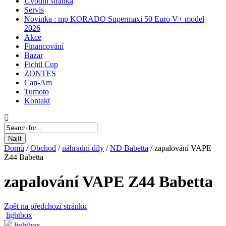
Úvodní stránka
Servis
Novinka : mp KORADO Supermaxi 50 Euro V+ model
2026
Akce
Financování
Bazar
Fichtl Cup
ZONTES
Can-Am
Tumoto
Kontakt
Najít
Domů
/
Obchod
/
náhradní díly
/
ND Babetta
/
zapalování VAPE
Z44 Babetta
zapalování VAPE Z44 Babetta
Zpět na předchozí stránku
lightbox
lightbox