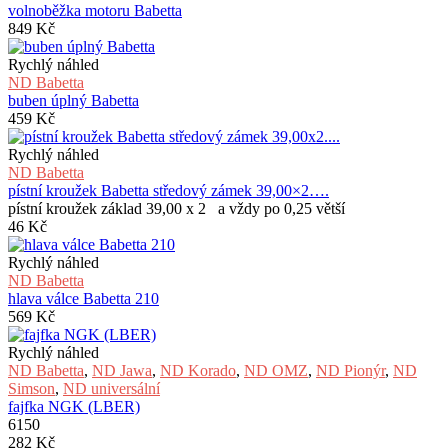
volnoběžka motoru Babetta
849
Kč
Rychlý náhled
ND Babetta
buben úplný Babetta
459
Kč
Rychlý náhled
ND Babetta
pístní kroužek Babetta středový zámek 39,00×2….
pístní kroužek základ 39,00 x 2 a vždy po 0,25 větší
46
Kč
Rychlý náhled
ND Babetta
hlava válce Babetta 210
569
Kč
Rychlý náhled
ND Babetta
,
ND Jawa
,
ND Korado
,
ND OMZ
,
ND Pionýr
,
ND
Simson
,
ND universální
fajfka NGK (LBER)
6150
282
Kč