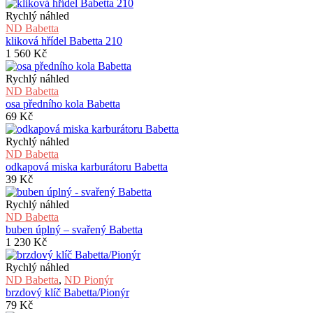
Rychlý náhled
ND Babetta
kliková hřídel Babetta 210
1 560
Kč
Rychlý náhled
ND Babetta
osa předního kola Babetta
69
Kč
Rychlý náhled
ND Babetta
odkapová miska karburátoru Babetta
39
Kč
Rychlý náhled
ND Babetta
buben úplný – svařený Babetta
1 230
Kč
Rychlý náhled
ND Babetta
,
ND Pionýr
brzdový klíč Babetta/Pionýr
79
Kč