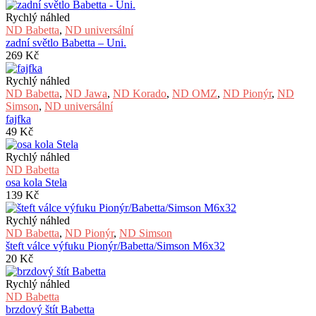
Rychlý náhled
ND Babetta
,
ND universální
zadní světlo Babetta – Uni.
269
Kč
Rychlý náhled
ND Babetta
,
ND Jawa
,
ND Korado
,
ND OMZ
,
ND Pionýr
,
ND
Simson
,
ND universální
fajfka
49
Kč
Rychlý náhled
ND Babetta
osa kola Stela
139
Kč
Rychlý náhled
ND Babetta
,
ND Pionýr
,
ND Simson
šteft válce výfuku Pionýr/Babetta/Simson M6x32
20
Kč
Rychlý náhled
ND Babetta
brzdový štít Babetta