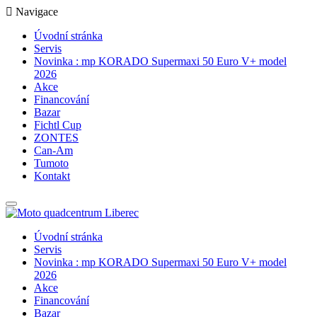
Navigace
Úvodní stránka
Servis
Novinka : mp KORADO Supermaxi 50 Euro V+ model
2026
Akce
Financování
Bazar
Fichtl Cup
ZONTES
Can-Am
Tumoto
Kontakt
Úvodní stránka
Servis
Novinka : mp KORADO Supermaxi 50 Euro V+ model
2026
Akce
Financování
Bazar