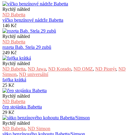
Rychlý náhled
ND Babetta
víčko benzínové nádrže Babetta
146
Kč
Rychlý náhled
ND Babetta
rozeta Bab. Stela 29 zubů
249
Kč
Rychlý náhled
ND Babetta
,
ND Jawa
,
ND Korado
,
ND OMZ
,
ND Pionýr
,
ND
Simson
,
ND universální
fajfka krátká
25
Kč
Rychlý náhled
ND Babetta
čep stojánku Babetta
29
Kč
Rychlý náhled
ND Babetta
,
ND Simson
sítko benzínového kohoutu Babetta/Simson