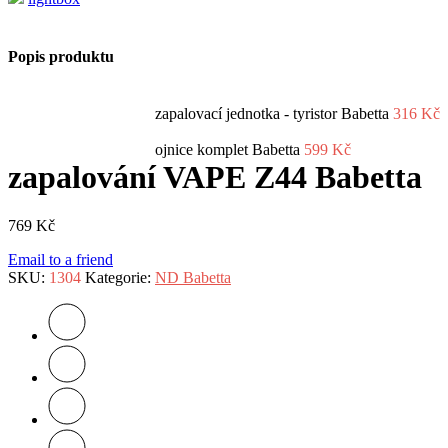
Popis produktu
zapalovací jednotka - tyristor Babetta
316
Kč
ojnice komplet Babetta
599
Kč
zapalování VAPE Z44 Babetta
769
Kč
Email to a friend
SKU:
1304
Kategorie:
ND Babetta