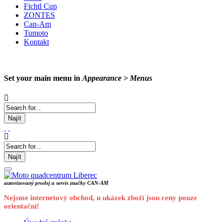
Fichtl Cup
ZONTES
Can-Am
Tumoto
Kontakt
Set your main menu in
Appearance > Menus
Najít
Najít
autorizovaný prodej a servis značky CAN-AM
Nejsme internetový obchod, u ukázek zboží jsou ceny pouze
orientační!