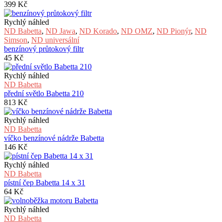
399
Kč
Rychlý náhled
ND Babetta
,
ND Jawa
,
ND Korado
,
ND OMZ
,
ND Pionýr
,
ND
Simson
,
ND universální
benzínový průtokový filtr
45
Kč
Rychlý náhled
ND Babetta
přední světlo Babetta 210
813
Kč
Rychlý náhled
ND Babetta
víčko benzínové nádrže Babetta
146
Kč
Rychlý náhled
ND Babetta
pístní čep Babetta 14 x 31
64
Kč
Rychlý náhled
ND Babetta