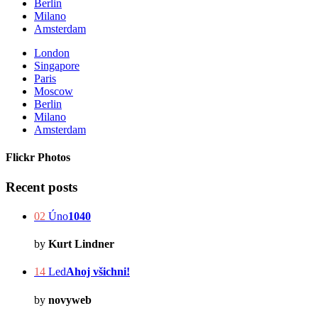
Berlin
Milano
Amsterdam
London
Singapore
Paris
Moscow
Berlin
Milano
Amsterdam
Flickr Photos
Recent posts
02
Úno
1040
by
Kurt Lindner
14
Led
Ahoj všichni!
by
novyweb