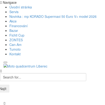
Navigace
Úvodní stránka
Servis
Novinka : mp KORADO Supermaxi 50 Euro V+ model 2026
Akce
Financování
Bazar
Fichtl Cup
ZONTES
Can-Am
Tumoto
Kontakt
Najít