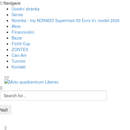
Navigace
Úvodní stránka
Servis
Novinka : mp KORADO Supermaxi 50 Euro V+ model 2026
Akce
Financování
Bazar
Fichtl Cup
ZONTES
Can-Am
Tumoto
Kontakt
Najít