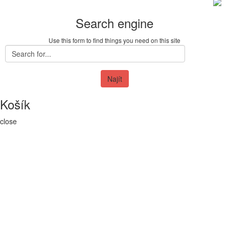
Search engine
Use this form to find things you need on this site
Najít
Košík
close