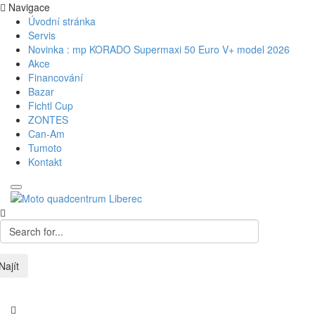
Navigace
Úvodní stránka
Servis
Novinka : mp KORADO Supermaxi 50 Euro V+ model 2026
Akce
Financování
Bazar
Fichtl Cup
ZONTES
Can-Am
Tumoto
Kontakt
Najít