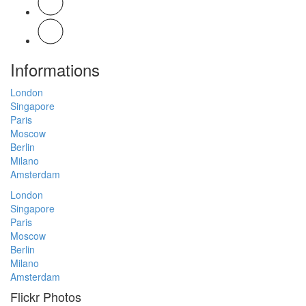
Informations
London
Singapore
Paris
Moscow
Berlin
Milano
Amsterdam
London
Singapore
Paris
Moscow
Berlin
Milano
Amsterdam
Flickr Photos