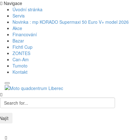
Navigace
Úvodní stránka
Servis
Novinka : mp KORADO Supermaxi 50 Euro V+ model 2026
Akce
Financování
Bazar
Fichtl Cup
ZONTES
Can-Am
Tumoto
Kontakt
Najít