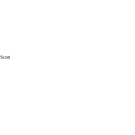
Scott