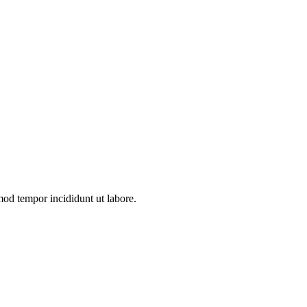
smod tempor incididunt ut labore.