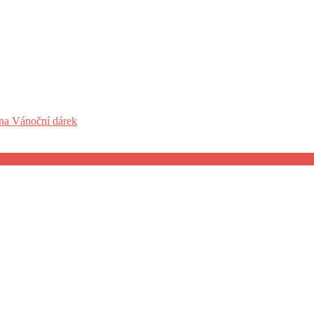
 na Vánoční dárek