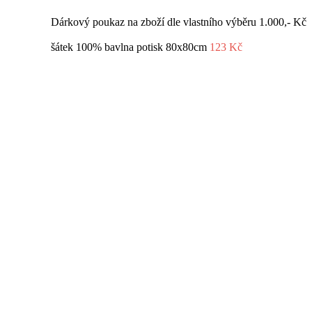
Dárkový poukaz na zboží dle vlastního výběru 1.000,- Kč
šátek 100% bavlna potisk 80x80cm
123
Kč